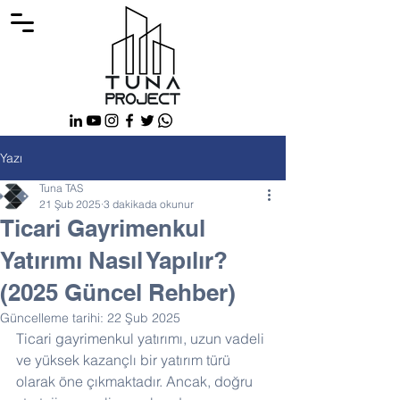
Yazı
Tuna TAS
21 Şub 2025
3 dakikada okunur
Ticari Gayrimenkul
Yatırımı Nasıl Yapılır?
(2025 Güncel Rehber)
Güncelleme tarihi:
22 Şub 2025
Ticari gayrimenkul yatırımı, uzun vadeli 
ve yüksek kazançlı bir yatırım türü 
olarak öne çıkmaktadır. Ancak, doğru 