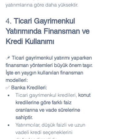
yatırımlarına göre daha yüksektir.
4. 
Ticari Gayrimenkul 
Yatırımında Finansman ve 
Kredi Kullanımı
📌 
Ticari gayrimenkul yatırımı yaparken 
finansman yöntemleri büyük önem taşır. 
İşte en yaygın kullanılan finansman 
modelleri:
✅ 
Banka Kredileri:
Ticari gayrimenkul kredileri, 
konut 
kredilerine göre farklı faiz 
oranlarına ve vade sürelerine 
sahiptir.
Yatırımcılar, düşük faizli ve uzun 
vadeli kredi seçeneklerini 