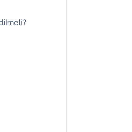
dilmeli?