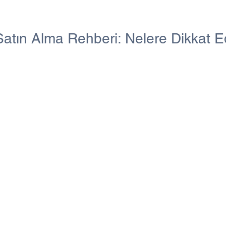
 Satın Alma Rehberi: Nelere Dikkat E