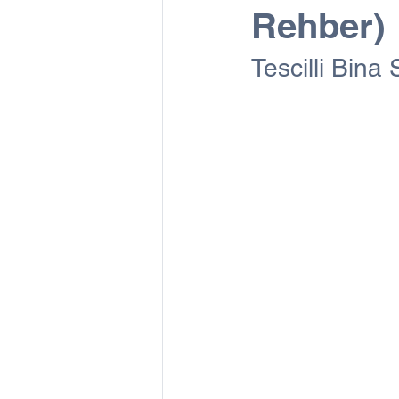
Rehber)
Tescilli Bina