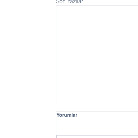
Son Yazılar
Yorumlar