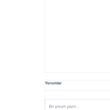
Yorumlar
Bir yorum yazın...