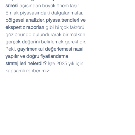
süresi
 açısından büyük önem taşır. 
Emlak piyasasındaki dalgalanmalar, 
bölgesel analizler, piyasa trendleri ve 
ekspertiz raporları
 gibi birçok faktörü 
göz önünde bulundurarak bir mülkün 
gerçek değerini
 belirlemek gereklidir. 
Peki, 
gayrimenkul değerlemesi nasıl 
yapılır ve doğru fiyatlandırma 
stratejileri nelerdir?
 İşte 2025 yılı için 
kapsamlı rehberimiz: